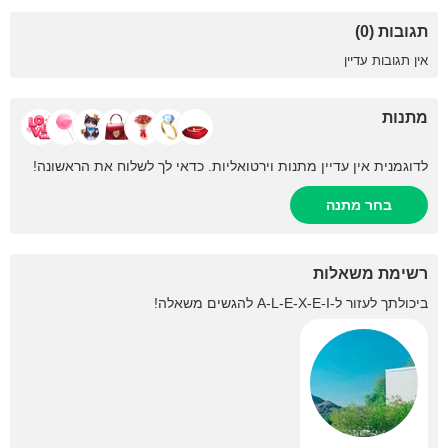
תגובות (0)
אין תגובות עדיין
מתנות
לדוגמנית אין עדיין מתנות וירטואליות. כדאי לך לשלוח את הראשונה!
בחר מתנה
רשימת משאלות
ביכולתך לעזור ל-
A-L-E-X-E-I
להגשים משאלה!