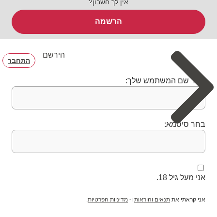
אין לך חשבון?
הרשמה
הירשם
התחבר
בחר שם המשתמש שלך:
בחר סיסמא:
אני מעל גיל 18.
אני קראתי את
תנאים והוראות
ו-
מדיניות הפרטיות
.