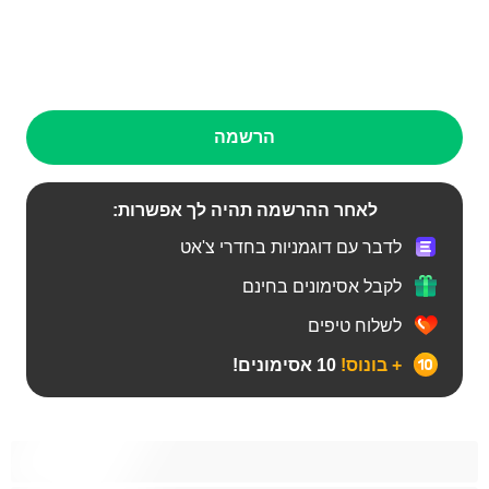
הרשמה
לאחר ההרשמה תהיה לך אפשרות:
לדבר עם דוגמניות בחדרי צ'אט
לקבל אסימונים בחינם
לשלוח טיפים
+ בונוס!
10 אסימונים!
Bears‏