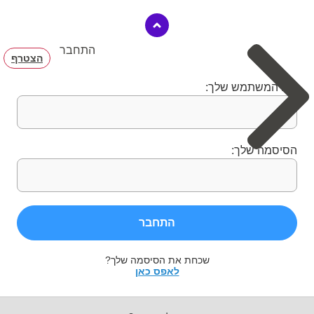
התחבר
הצטרף
שם המשתמש שלך:
הסיסמה שלך:
התחבר
שכחת את הסיסמה שלך?
לאפס כאן