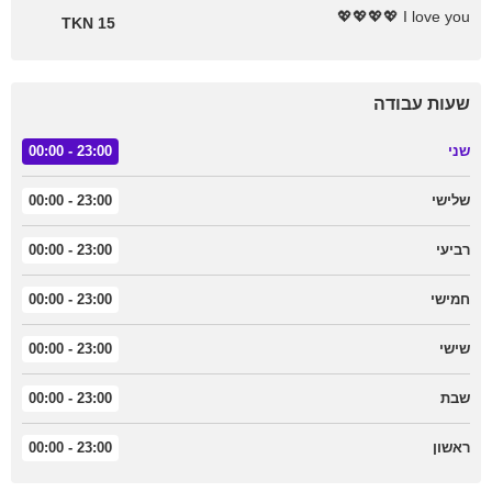
I love you 💖💖💖💖
15 TKN
שעות עבודה
שני
23:00 - 00:00
שלישי
23:00 - 00:00
רביעי
23:00 - 00:00
חמישי
23:00 - 00:00
שישי
23:00 - 00:00
שבת
23:00 - 00:00
ראשון
23:00 - 00:00