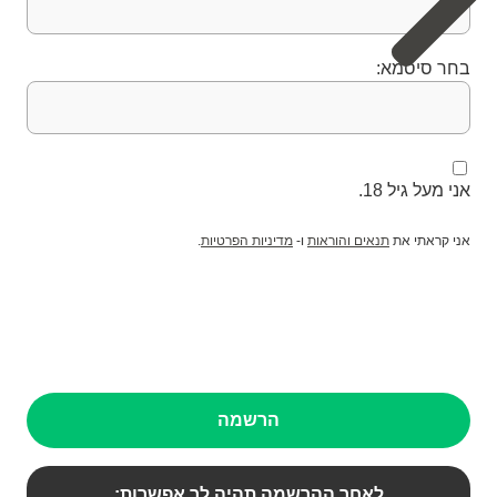
בחר סיסמא:
אני מעל גיל 18.
אני קראתי את
תנאים והוראות
ו-
מדיניות הפרטיות
.
הרשמה
לאחר ההרשמה תהיה לך אפשרות: