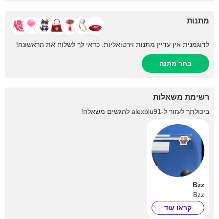
מתנות
לדוגמנית אין עדיין מתנות וירטואליות. כדאי לך לשלוח את הראשונה!
בחר מתנה
רשימת משאלות
ביכולתך לעזור ל-
alexblu91
להגשים משאלה!
Bzz
Bzz
קראו עוד