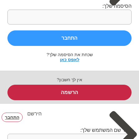
הסיסמה שלך:
התחבר
שכחת את הסיסמה שלך?
לאפס כאן
אין לך חשבון?
הרשמה
הירשם
התחבר
בחר שם המשתמש שלך: