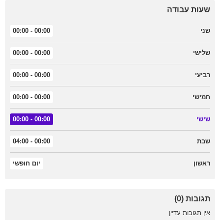
שעות עבודה
שני
00:00 - 00:00
שלישי
00:00 - 00:00
רביעי
00:00 - 00:00
חמישי
00:00 - 00:00
שישי
00:00 - 00:00
שבת
00:00 - 04:00
ראשון
יום חופשי
תגובות (0)
אין תגובות עדיין