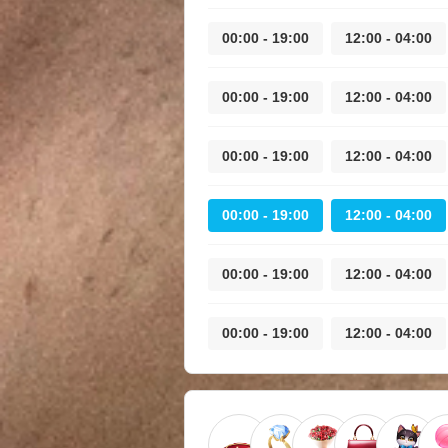
19:00 - 00:00
04:00 - 12:00
19:00 - 00:00
04:00 - 12:00
19:00 - 00:00
04:00 - 12:00
19:00 - 00:00
04:00 - 12:00
19:00 - 00:00
04:00 - 12:00
19:00 - 00:00
04:00 - 12:00