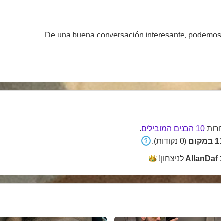
De una buena conversación interesante, podemos
רות
10 הבנים המובילים
.
קום
(0 נקודות).
AllanDaf
לניצחון!