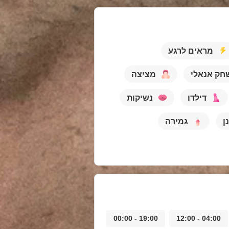
מראים לרגע
חק אנאלי
מציצה
דילדו
נשיקות
ן
גמירה
19:00 - 00:00
04:00 - 12:00