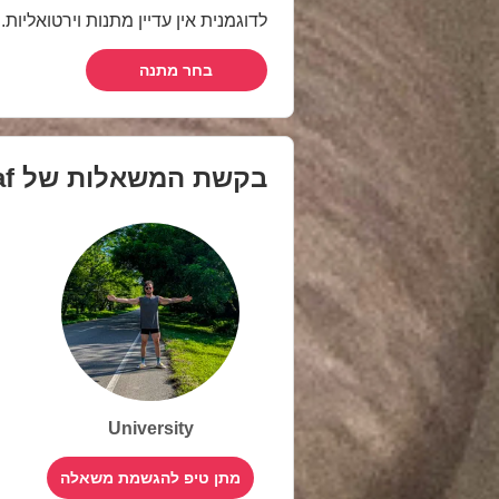
לדוגמנית אין עדיין מתנות וירטואליות
בחר מתנה
בקשת המשאלות של
af
University
מתן טיפ להגשמת משאלה