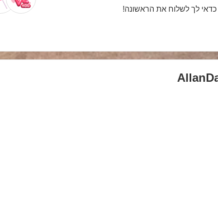
. כדאי לך לשלוח את הראשונה!
AllanD