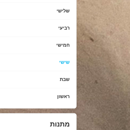
שלישי
רביעי
חמישי
שישי
שבת
ראשון
מתנות