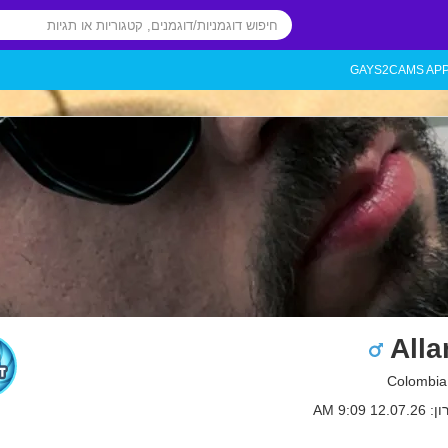
GAYS2CAMS AP
Alla
 9:09 AM