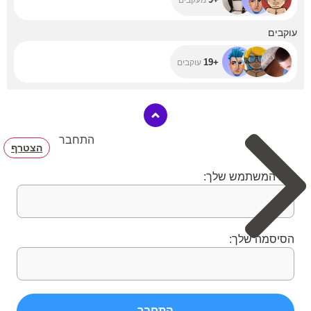
+19
עוקבים
+19
עוקבים
התחבר
הצטרף
שם המשתמש שלך:
הסיסמה שלך:
התחבר