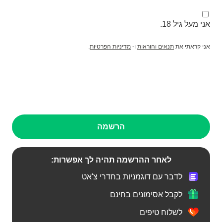
אני מעל גיל 18.
אני קראתי את
תנאים והוראות
ו-
מדיניות הפרטיות
.
הרשמה
לאחר ההרשמה תהיה לך אפשרות:
לדבר עם דוגמניות בחדרי צ'אט
לקבל אסימונים בחינם
לשלוח טיפים