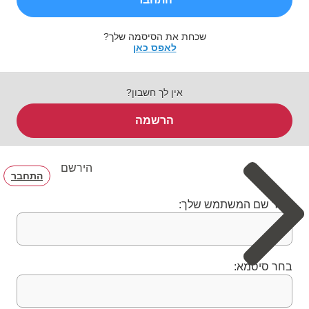
שכחת את הסיסמה שלך?
לאפס כאן
אין לך חשבון?
הרשמה
הירשם
התחבר
בחר שם המשתמש שלך:
בחר סיסמא: