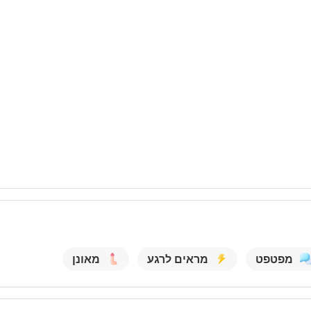
מפטפט
מראים לרגע
מאונן