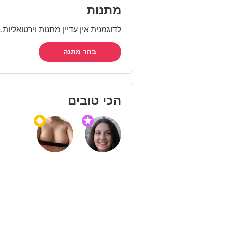
מתנות
לדוגמנית אין עדיין מתנות וירטואליות
בחר מתנה
הכי טובים