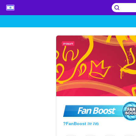
Fan Boost
מה זה FanBoost?