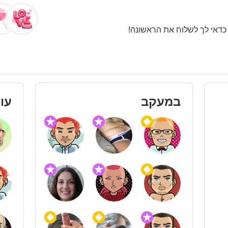
. כדאי לך לשלוח את הראשונה!
במעקב
עו