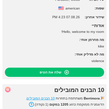
שפות:
american
שידור אחרון:
07.08.26 4:23 PM
אודותיי
Hello, welcome to my room!
מה מחרמן אותי:
kike
מה לא מדליק אותי:
violence
שלח את הטיפ
10 הבנים המובילים
Berrimora
משתתפת בתחרות
10 הבנים המובילים
.
הדוגמנית ממוקמת כרגע
1205 במקום
(1 נקודה).