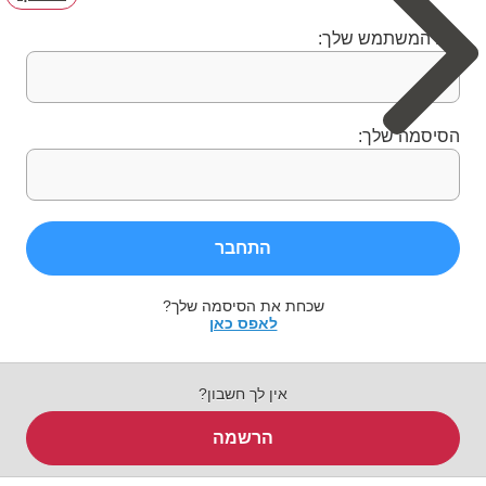
שם המשתמש שלך:
הסיסמה שלך:
התחבר
שכחת את הסיסמה שלך?
לאפס כאן
אין לך חשבון?
הרשמה