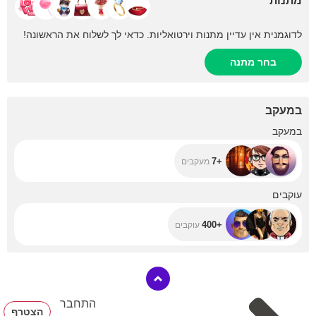
מתנות
לדוגמנית אין עדיין מתנות וירטואליות. כדאי לך לשלוח את הראשונה!
בחר מתנה
במעקב
+7
במעקב
+7
מעקבים
+400
עוקבים
+400
עוקבים
התחבר
הצטרף