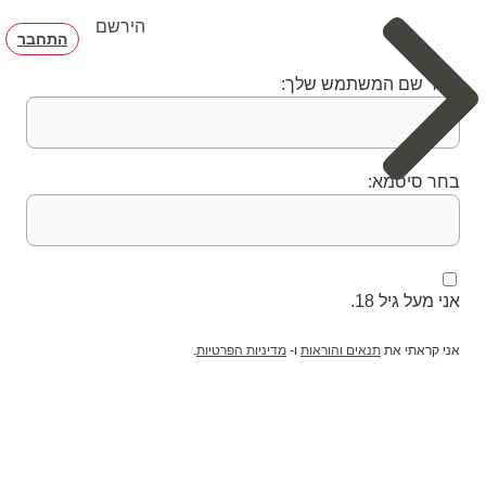
הירשם
התחבר
בחר שם המשתמש שלך:
בחר סיסמא:
אני מעל גיל 18.
אני קראתי את
תנאים והוראות
ו-
מדיניות הפרטיות
.