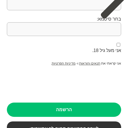
בחר סיסמא:
אני מעל גיל 18.
אני קראתי את
תנאים והוראות
ו-
מדיניות הפרטיות
.
הרשמה