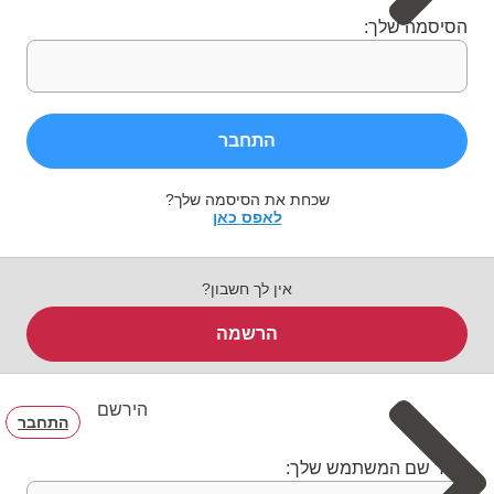
הסיסמה שלך:
התחבר
שכחת את הסיסמה שלך?
לאפס כאן
אין לך חשבון?
הרשמה
הירשם
התחבר
בחר שם המשתמש שלך: