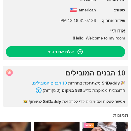
שפות:
american
שידור אחרון:
31.07.26 12:18 PM
אודותיי
Hello! Welcome to my room!
שלח את הטיפ
10 הבנים המובילים
SriDaddy
משתתפת בתחרות
10 הבנים המובילים
.
הדוגמנית ממוקמת כרגע
930 במקום
(0 נקודות).
אפשר לשלוח אסימונים כדי לקרב את
SriDaddy
לניצחון!
תמונות
בחינם