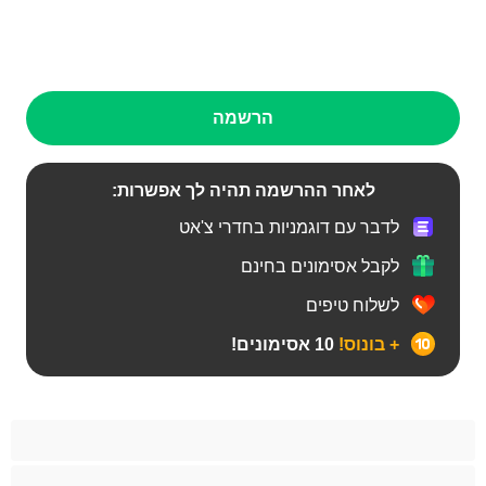
הרשמה
לאחר ההרשמה תהיה לך אפשרות:
לדבר עם דוגמניות בחדרי צ'אט
לקבל אסימונים בחינם
לשלוח טיפים
+ בונוס!
10 אסימונים!
Bears
אנאלי