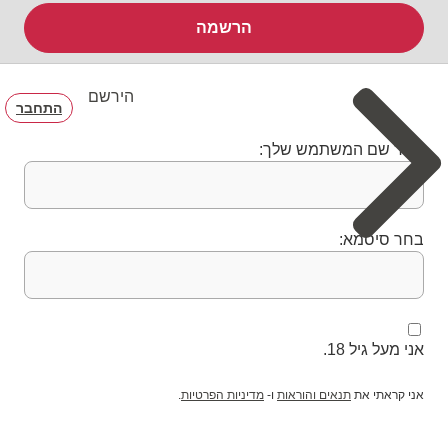
הרשמה
הירשם
התחבר
בחר שם המשתמש שלך:
בחר סיסמא:
אני מעל גיל 18.
אני קראתי את
תנאים והוראות
ו-
מדיניות הפרטיות
.