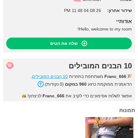
שידור אחרון:
04.08.26 11:48 PM
אודותיי
Hello, welcome to my room!
שלח את הטיפ
10 הבנים המובילים
Franc_666
משתתפת בתחרות
10 הבנים המובילים
.
הדוגמנית ממוקמת כרגע
960 במקום
(0 נקודות).
אפשר לשלוח אסימונים כדי לקרב את
Franc_666
לניצחון!
תמונות
בחינם