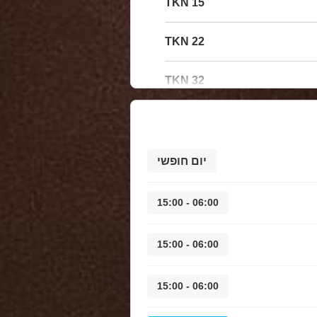
15 TKN
22 TKN
32 TKN
יום חופשי
06:00 - 15:00
06:00 - 15:00
06:00 - 15:00