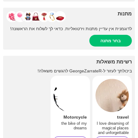
מתנות
לדוגמנית אין עדיין מתנות וירטואליות. כדאי לך לשלוח את הראשונה!
בחר מתנה
רשימת משאלות
להגשים משאלה!
GeorgeZarrateR
ביכולתך לעזור ל-
Motorcycle
travel
the bike of my
I love dreaming of
dreams
magical places
and unforgettable
getaways…