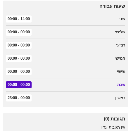
שעות עבודה
14:00 - 00:00
שני
00:00 - 00:00
שלישי
00:00 - 00:00
רביעי
00:00 - 00:00
חמישי
00:00 - 00:00
שישי
00:00 - 00:00
שבת
00:00 - 23:00
ראשון
תגובות (0)
אין תגובות עדיין