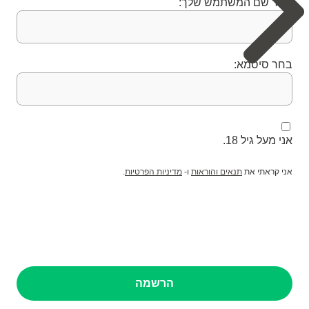
בחר שם המשתמש שלך:
בחר סיסמא:
אני מעל גיל 18.
.
מדיניות הפרטיות
ו-
תנאים והוראות
אני קראתי את
הרשמה