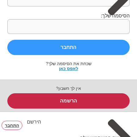
הסיסמה שלך:
התחבר
שכחת את הסיסמה שלך?
לאפס כאן
אין לך חשבון?
הרשמה
הירשם
התחבר