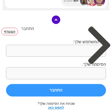
+90
עוקבים
התחבר
הצטרף
שם המשתמש שלך:
הסיסמה שלך:
התחבר
שכחת את הסיסמה שלך?
לאפס כאן