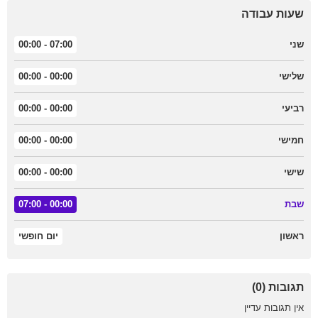
שעות עבודה
שני
07:00 - 00:00
שלישי
00:00 - 00:00
רביעי
00:00 - 00:00
חמישי
00:00 - 00:00
שישי
00:00 - 00:00
שבת
00:00 - 07:00
ראשון
יום חופשי
תגובות (0)
אין תגובות עדיין