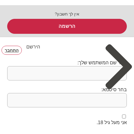
אין לך חשבון?
הרשמה
הירשם
התחבר
בחר שם המשתמש שלך:
בחר סיסמא:
אני מעל גיל 18.