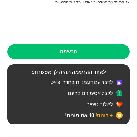
אני קראתי את
תנאים והוראות
ו-
מדיניות הפרטיות
.
הרשמה
לאחר ההרשמה תהיה לך אפשרות:
לדבר עם דוגמניות בחדרי צ'אט
לקבל אסימונים בחינם
לשלוח טיפים
+ בונוס!
10 אסימונים!