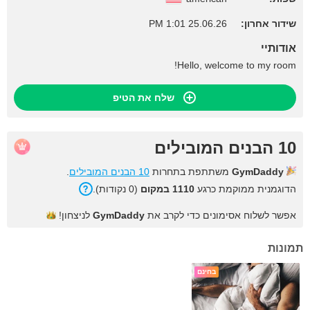
שידור אחרון:
25.06.26 1:01 PM
אודותיי
Hello, welcome to my room!
שלח את הטיפ
10 הבנים המובילים
GymDaddy
משתתפת בתחרות
10 הבנים המובילים
.
הדוגמנית ממוקמת כרגע
1110 במקום
(0 נקודות).
אפשר לשלוח אסימונים כדי לקרב את
GymDaddy
לניצחון!
תמונות
בחינם