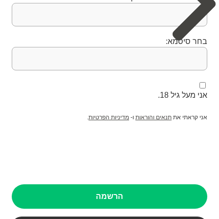
בחר סיסמא:
אני מעל גיל 18.
אני קראתי את
תנאים והוראות
ו-
מדיניות הפרטיות
.
הרשמה