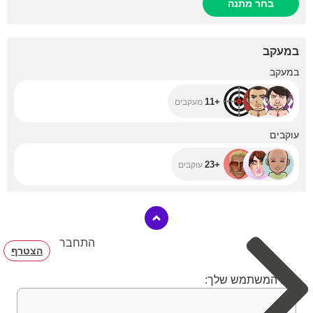
בחר מתנה
במעקב
+11
במעקב
+11
מעקבים
+23
עוקבים
+23
עוקבים
התחבר
הצטרף
שם המשתמש שלך: