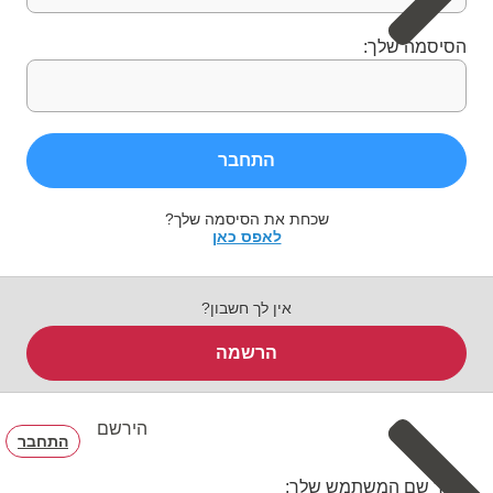
הסיסמה שלך:
התחבר
שכחת את הסיסמה שלך?
לאפס כאן
אין לך חשבון?
הרשמה
הירשם
התחבר
בחר שם המשתמש שלך: