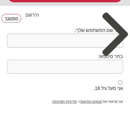
הירשם
התחבר
בחר שם המשתמש שלך:
בחר סיסמא:
אני מעל גיל 18.
אני קראתי את
תנאים והוראות
ו-
מדיניות הפרטיות
.