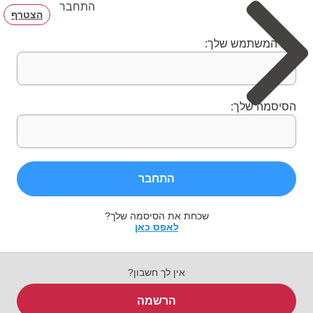
התחבר
הצטרף
שם המשתמש שלך:
הסיסמה שלך:
התחבר
שכחת את הסיסמה שלך?
לאפס כאן
אין לך חשבון?
הרשמה