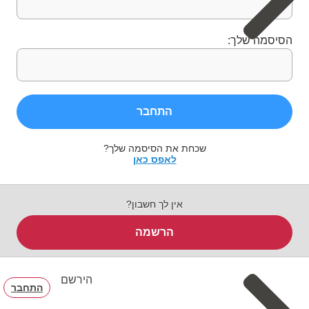
הסיסמה שלך:
התחבר
שכחת את הסיסמה שלך?
לאפס כאן
אין לך חשבון?
הרשמה
הירשם
התחבר