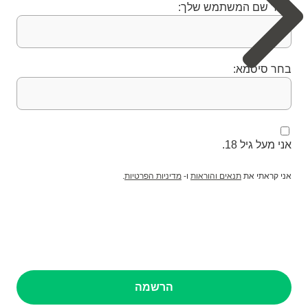
בחר שם המשתמש שלך:
בחר סיסמא:
אני מעל גיל 18.
אני קראתי את
תנאים והוראות
ו-
מדיניות הפרטיות
.
הרשמה