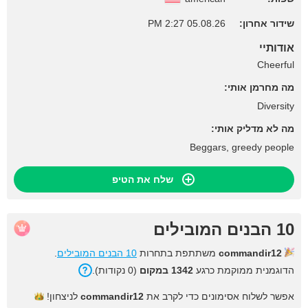
שידור אחרון:
05.08.26 2:27 PM
אודותיי
Cheerful
מה מחרמן אותי:
Diversity
מה לא מדליק אותי:
Beggars, greedy people
שלח את הטיפ
10 הבנים המובילים
commandir12
משתתפת בתחרות
10 הבנים המובילים
.
הדוגמנית ממוקמת כרגע
1342 במקום
(0 נקודות).
אפשר לשלוח אסימונים כדי לקרב את
commandir12
לניצחון!