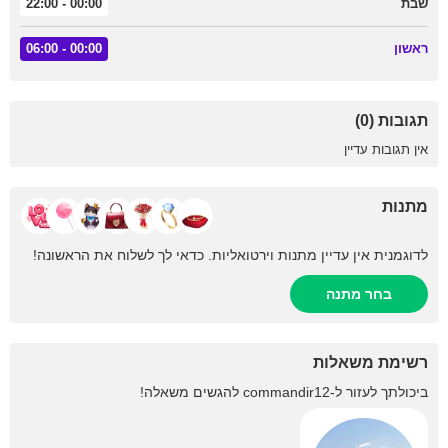
שבת
00:00 - 22:00
ראשון
00:00 - 06:00
תגובות (0)
אין תגובות עדיין
מתנות
לדוגמנית אין עדיין מתנות וירטואליות. כדאי לך לשלוח את הראשונה!
בחר מתנה
רשימת משאלות
ביכולתך לעזור ל-
commandir12
להגשים משאלה!