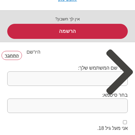
אין לך חשבון?
הרשמה
הירשם
התחבר
בחר שם המשתמש שלך:
בחר סיסמא:
אני מעל גיל 18.