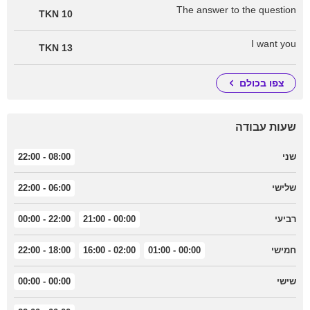
The answer to the question
10 TKN
I want you
13 TKN
צפו בכולם
שעות עבודה
שני
08:00 - 22:00
שלישי
06:00 - 22:00
רביעי
00:00 - 21:00
22:00 - 00:00
חמישי
00:00 - 01:00
02:00 - 16:00
18:00 - 22:00
שישי
00:00 - 00:00