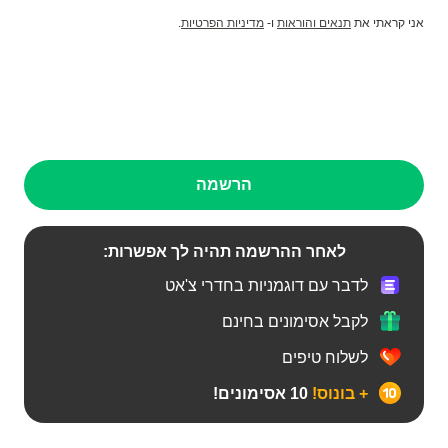
אני קראתי את
תנאים והוראות
ו-
מדיניות הפרטיות
.
הרשמה
לאחר ההרשמה תהיה לך אפשרות:
לדבר עם דוגמניות בחדרי צ'אט
לקבל אסימונים בחינם
לשלוח טיפים
+ בונוס!
10 אסימונים!