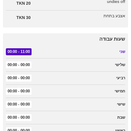
undies off
20 TKN
אצבע בתחת
30 TKN
שעות עבודה
שני
11:00 - 00:00
שלישי
00:00 - 00:00
רביעי
00:00 - 00:00
חמישי
00:00 - 00:00
שישי
00:00 - 00:00
שבת
00:00 - 00:00
ראשון
00:00 - 00:00