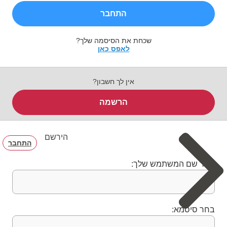
התחבר
שכחת את הסיסמה שלך?
לאפס כאן
אין לך חשבון?
הרשמה
הירשם
התחבר
בחר שם המשתמש שלך:
בחר סיסמא: