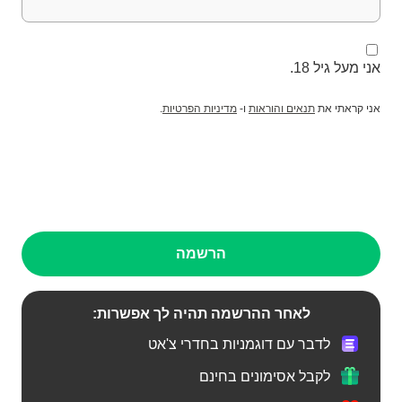
אני מעל גיל 18.
אני קראתי את
תנאים והוראות
ו-
מדיניות הפרטיות
.
הרשמה
לאחר ההרשמה תהיה לך אפשרות:
לדבר עם דוגמניות בחדרי צ'אט
לקבל אסימונים בחינם