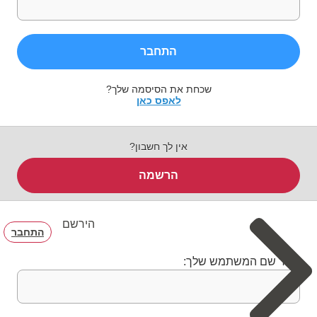
התחבר
שכחת את הסיסמה שלך?
לאפס כאן
אין לך חשבון?
הרשמה
הירשם
התחבר
בחר שם המשתמש שלך: