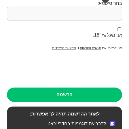
בחר סיסמא:
אני מעל גיל 18.
אני קראתי את
תנאים והוראות
ו-
מדיניות הפרטיות
.
הרשמה
לאחר ההרשמה תהיה לך אפשרות:
לדבר עם דוגמניות בחדרי צ'אט