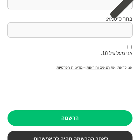
בחר סיסמא:
אני מעל גיל 18.
אני קראתי את
תנאים והוראות
ו-
מדיניות הפרטיות
.
הרשמה
לאחר ההרשמה תהיה לך אפשרות: