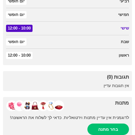
רביעי
יום חופשי
חמישי
יום חופשי
שישי
10:00 - 12:00
שבת
יום חופשי
ראשון
10:00 - 12:00
תגובות (0)
אין תגובות עדיין
מתנות
לדוגמנית אין עדיין מתנות וירטואליות. כדאי לך לשלוח את הראשונה!
בחר מתנה