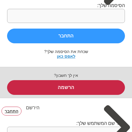
הסיסמה שלך:
התחבר
שכחת את הסיסמה שלך?
לאפס כאן
אין לך חשבון?
הרשמה
הירשם
התחבר
בחר שם המשתמש שלך: