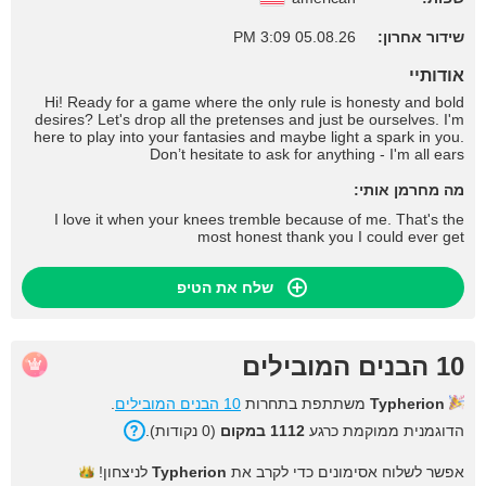
שידור אחרון:
05.08.26 3:09 PM
אודותיי
Hi! Ready for a game where the only rule is honesty and bold
desires? Let's drop all the pretenses and just be ourselves. I'm
here to play into your fantasies and maybe light a spark in you.
Don’t hesitate to ask for anything - I'm all ears
מה מחרמן אותי:
I love it when your knees tremble because of me. That's the
most honest thank you I could ever get
שלח את הטיפ
10 הבנים המובילים
Typherion
משתתפת בתחרות
10 הבנים המובילים
.
הדוגמנית ממוקמת כרגע
1112 במקום
(0 נקודות).
אפשר לשלוח אסימונים כדי לקרב את
Typherion
לניצחון!