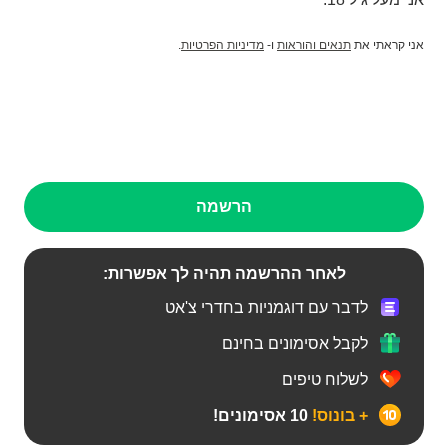
אני קראתי את
תנאים והוראות
ו-
מדיניות הפרטיות
.
הרשמה
לאחר ההרשמה תהיה לך אפשרות:
לדבר עם דוגמניות בחדרי צ'אט
לקבל אסימונים בחינם
לשלוח טיפים
+ בונוס!
10 אסימונים!