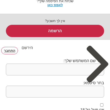
שכחת את הסיסמה שלך?
לאפס כאן
אין לך חשבון?
הרשמה
הירשם
התחבר
בחר שם המשתמש שלך:
בחר סיסמא:
אני מעל גיל 18.