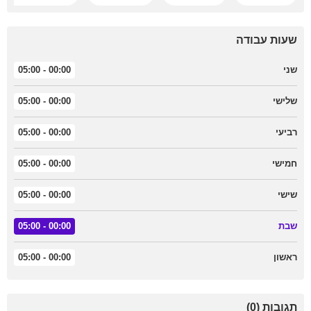
שעות עבודה
שני
00:00 - 05:00
שלישי
00:00 - 05:00
רביעי
00:00 - 05:00
חמישי
00:00 - 05:00
שישי
00:00 - 05:00
שבת
00:00 - 05:00
ראשון
00:00 - 05:00
תגובות (0)