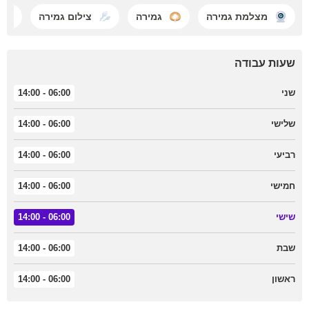
מצלמת גמירה
גמירה
צילום גמירה
שעות עבודה
שני
06:00 - 14:00
שלישי
06:00 - 14:00
רביעי
06:00 - 14:00
חמישי
06:00 - 14:00
שישי
06:00 - 14:00
שבת
06:00 - 14:00
ראשון
06:00 - 14:00