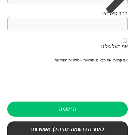
בחר סיסמא:
אני מעל גיל 18.
אני קראתי את
תנאים והוראות
ו-
מדיניות הפרטיות
.
הרשמה
לאחר ההרשמה תהיה לך אפשרות: