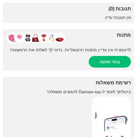
תגובות (0)
אין תגובות עדיין
מתנות
לדוגמנית אין עדיין מתנות וירטואליות. כדאי לך לשלוח את הראשונה!
בחר מתנה
רשימת משאלות
ביכולתך לעזור ל-
Damian-tay
להגשים משאלה!