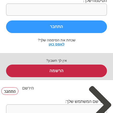
הסיסמה שלך:
התחבר
שכחת את הסיסמה שלך?
לאפס כאן
אין לך חשבון?
הרשמה
הירשם
התחבר
בחר שם המשתמש שלך: